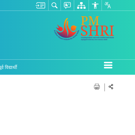
ूर्व विद्यार्थी