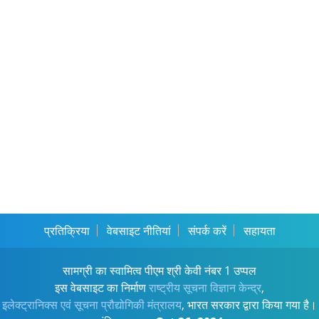
प्रतिक्रिया
वेबसाइट नीतियां
संपर्क करें
सहायता
सामग्री का स्वामित्व पीएम श्री केवी नंबर 1 उप्पल
इस वेबसाइट का निर्माण
राष्ट्रीय सूचना विज्ञान केन्द्र
,
इलेक्ट्रानिक्स एवं सूचना प्रौद्योगिकी मंत्रालय
, भारत सरकार द्वारा किया गया है।