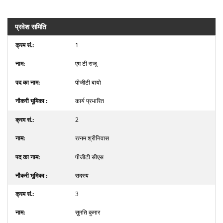
प्रवेश समिति
1
एम टी राजू
पीजीटी बायो
कार्य प्रभारित
2
रत्नम श्रीनिवास
पीजीटी सीएस
सदस्य
3
सुमति कुमार