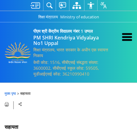
शिक्षा मंत्रालय
Ministry of education
पीएम श्री केंद्रीय विद्यालय नंबर 1 उप्पल
PM SHRI Kendriya Vidyalaya
No1 Uppal
शिक्षा मंत्रालय, भारत सरकार के अधीन एक स्वायत्त
निकाय
केवी कोड: 1516, सीबीएसई संबद्धता संख्या:
3600002, सीबीएसई स्कूल कोड: 59505,
यूडीआईएसई कोड: 36210990410
मुख्य पृष्ठ
सहायता
सहायता