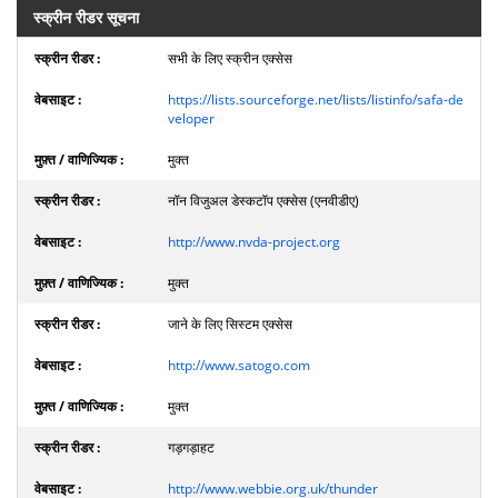
स्क्रीन रीडर सूचना
सभी के लिए स्क्रीन एक्सेस
https://lists.sourceforge.net/lists/listinfo/safa-de
veloper
मुक्त
नॉन विजुअल डेस्कटॉप एक्सेस (एनवीडीए)
http://www.nvda-project.org
मुक्त
जाने के लिए सिस्टम एक्सेस
http://www.satogo.com
मुक्त
गड़गड़ाहट
http://www.webbie.org.uk/thunder